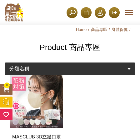
Home
商品專區
身體保健
Product 商品專區
分類名稱
0
MASCLUB 3D立體口罩