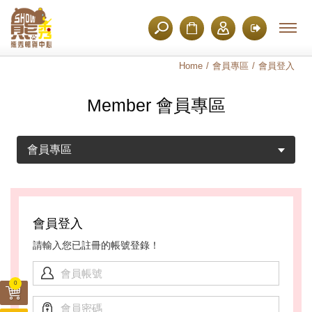
Home
會員專區
會員登入
Member 會員專區
會員專區
會員登入
請輸入您已註冊的帳號登錄！
會員帳號
0
會員密碼