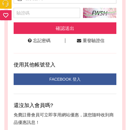
驗證碼
確認送出
忘記密碼
重發驗證信
使用其他帳號登入
FACEBOOK 登入
還沒加入會員嗎?
免費註冊會員可立即享用網站優惠，讓您隨時收到商
品優惠訊息！