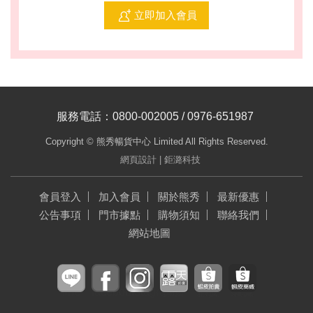
立即加入會員
服務電話：0800-002005 / 0976-651987
Copyright © 熊秀暢貨中心 Limited All Rights Reserved.
網頁設計
| 鉅潞科技
會員登入
加入會員
關於熊秀
最新優惠
公告事項
門市據點
購物須知
聯絡我們
網站地圖
line
facebook
instagram
露天拍賣
蝦皮拍賣
蝦皮商城